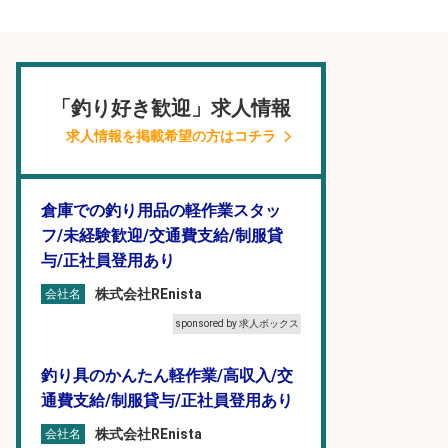
「釣り好き歓迎」求人情報
求人情報を掲載希望の方はコチラ
倉庫での釣り用品の軽作業スタッ
フ/未経験歓迎/交通費支給/制服貸
与/正社員登用あり
株式会社REnista
会社名
sponsored by 求人ボックス
釣り具のかんたん軽作業/高収入/交
通費支給/制服貸与/正社員登用あり
株式会社REnista
会社名