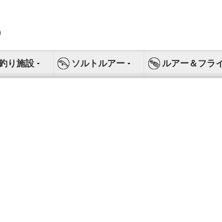
釣り施設
ソルトルアー
ルアー＆フラ