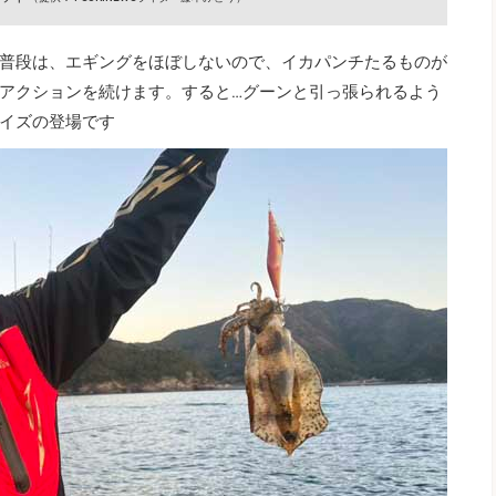
普段は、エギングをほぼしないので、イカパンチたるものが
アクションを続けます。すると…グーンと引っ張られるよう
イズの登場です