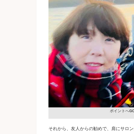
ポイントへG
それから、友人からの勧めで、肩にサロン