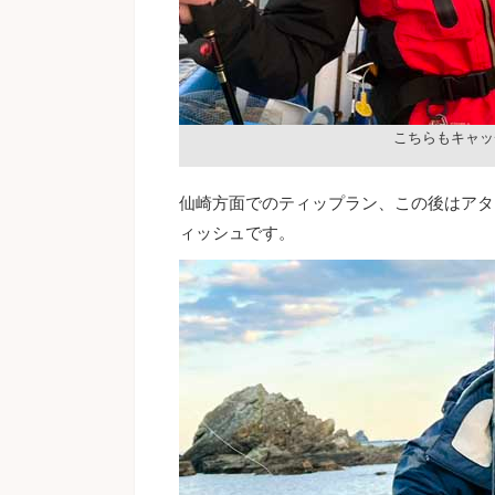
こちらもキャッ
仙崎方面でのティップラン、この後はアタ
ィッシュです。