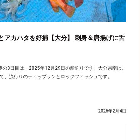
とアカハタを好捕【大分】 刺身＆唐揚げに舌
の3日目は、2025年12月29日の船釣りです。大分県南は、
て、流行りのティップランとロックフィッシュです。
2026年2月4日