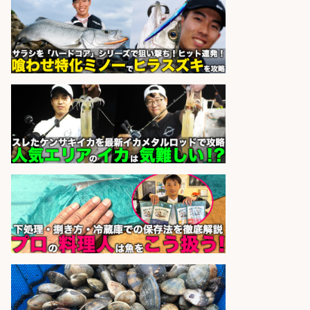
さらに求人情報を見る