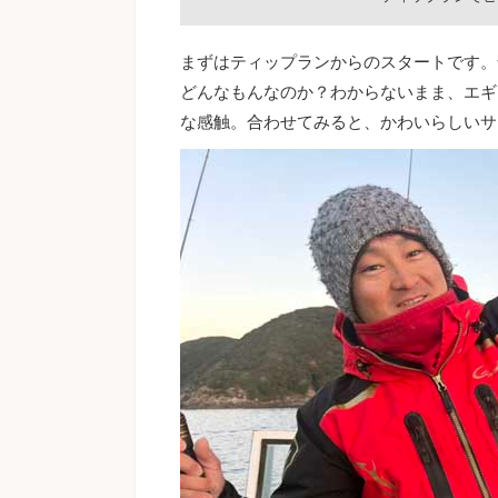
まずはティップランからのスタートです。
どんなもんなのか？わからないまま、エギ
な感触。合わせてみると、かわいらしいサ