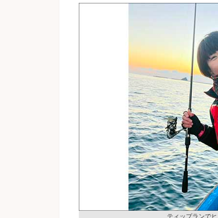
ティップランでヒ