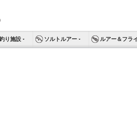
釣り施設
ソルトルアー
ルアー＆フラ