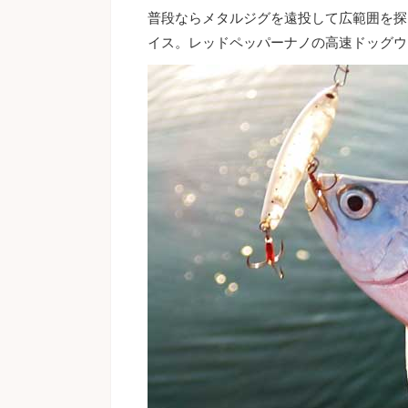
普段ならメタルジグを遠投して広範囲を探
イス。レッドペッパーナノの高速ドッグウ