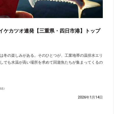
イケカツオ連発【三重県・四日市港】トップ
は冬の楽しみがある。そのひとつが、工業地帯の温排水エリ
しでも水温が高い場所を求めて回遊魚たちが集まってくるの
達志）
2026年1月14日