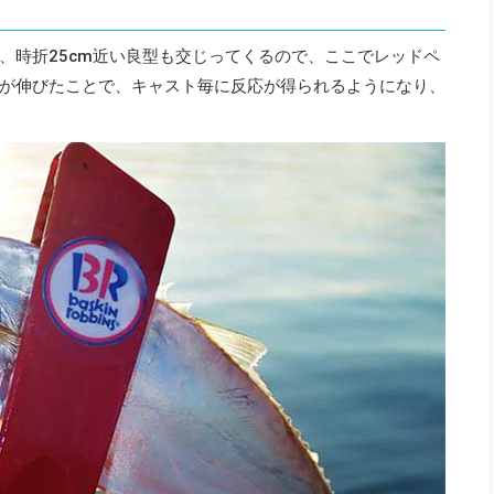
、時折25cm近い良型も交じってくるので、ここでレッドペ
が伸びたことで、キャスト毎に反応が得られるようになり、