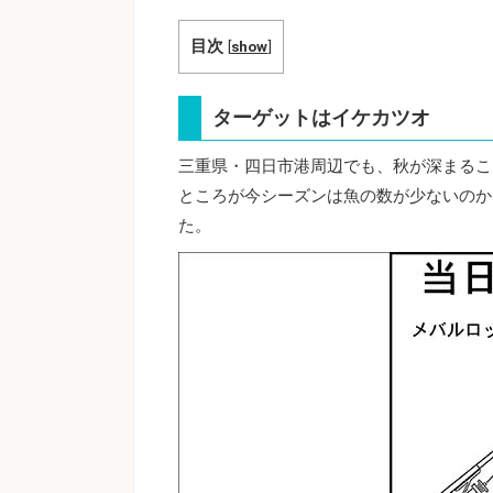
目次
[
show
]
ターゲットはイケカツオ
三重県・四日市港周辺でも、秋が深まるこ
ところが今シーズンは魚の数が少ないのか
た。