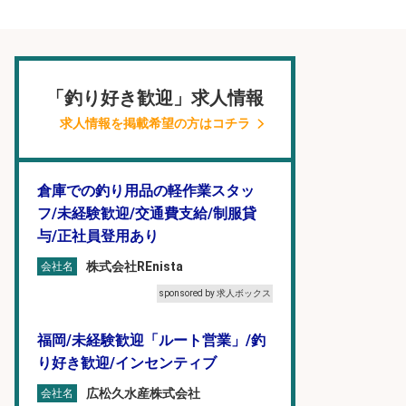
「釣り好き歓迎」求人情報
求人情報を掲載希望の方はコチラ
倉庫での釣り用品の軽作業スタッ
フ/未経験歓迎/交通費支給/制服貸
与/正社員登用あり
株式会社REnista
会社名
sponsored by 求人ボックス
福岡/未経験歓迎「ルート営業」/釣
り好き歓迎/インセンティブ
広松久水産株式会社
会社名