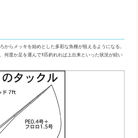
ろからメッキを始めとした多彩な魚種が狙えるようになる。
、何度か足を運んで1匹釣れれば上出来といった状況が続い