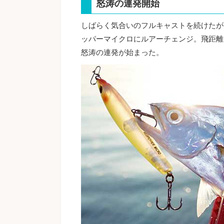
怒涛の連発開始
しばらく気合いのフルキャストを続けたが
ッパーマイクロにルアーチェンジ。飛距離
怒涛の連発が始まった。