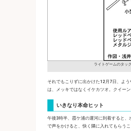
ライトゲームのタッ
それでもこりずに出かけた12月7日、よ
は、メッキではなくイケカツオ。クイーン
いきなり本命ヒット
午後3時半、霞ケ浦の運河に到着すると、
で声をかけると、快く隣に入れてもらうこ