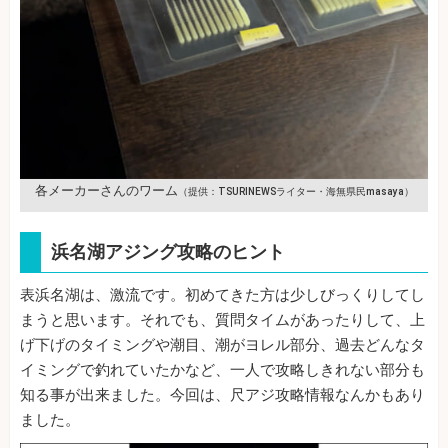
各メーカーさんのワーム
（提供：TSURINEWSライター・海無県民masaya）
浜名湖アジング攻略のヒント
表浜名湖は、激流です。初めてきた方は少しびっくりしてし
まうと思います。それでも、質問タイムがあったりして、上
げ下げのタイミングや潮目、潮がヨレル部分、過去どんなタ
イミングで釣れていたかなど、一人で攻略しきれない部分も
知る事が出来ました。今回は、尺アジ攻略情報なんかもあり
ました。