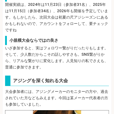
開催実績は、2024年は11月23日（参加者31名）、2025年
は11月15日（参加者34名）、2026年も開催を予定していま
す。もしかしたら、次回大会は初夏の尺アジシーズンにある
かもしれないので、アカウントをフォローして、要チェック
ですね
小規模大会ならではの良さ
いざ参加すると、実はフォロワー繋がりだったりもします。
そして、少人数だからこその話しやすさも。SNS繋がりか
ら、リアルな繋がりに変化します。人見知りの私でさえも、
普通に参加できます。
アジングを深く知れる大会
大会参加者には、アジングメーカーのモニターの方や、過去
されていた方などもみえます。今回は某メーカー代表者の方
も参加していました。