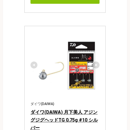
ダイワ(DAIWA)
ダイワ(DAIWA) 月下美人 アジン
グジグヘッドTG 0.75g #10 シル
バー