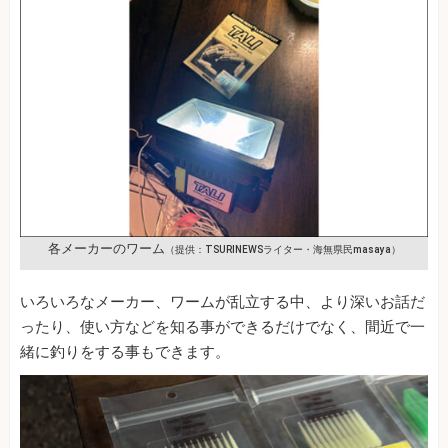
各メーカーのワーム
（提供：TSURINEWSライター・海無県民masaya）
いろいろなメーカー、ワームが乱立する中、より深いお話だ
ったり、使い方などを知る事ができるだけでなく、間近で一
緒に釣りをする事もできます。