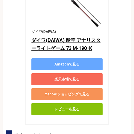
ダイワ(DAIWA)
ダイワ(DAIWA) 船竿 アナリスタ
ーライトゲーム 73 M-190･K
Amazonで見る
楽天市場で見る
Yahoo!ショッピングで見る
レビューを見る