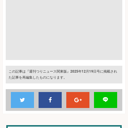
この記事は『週刊つりニュース関東版』2025年12月19日号に掲載され
た記事を再編集したものになります。