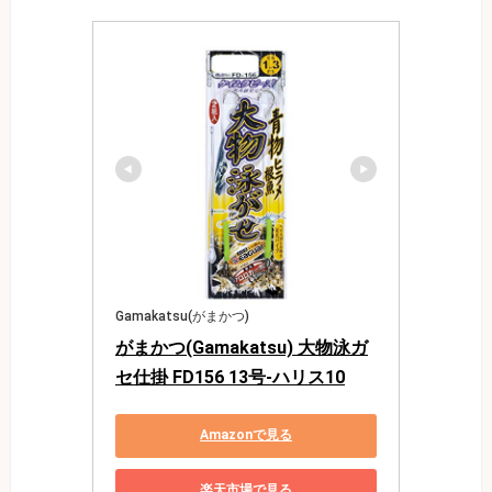
Gamakatsu(がまかつ)
がまかつ(Gamakatsu) 大物泳ガ
セ仕掛 FD156 13号-ハリス10
Amazonで見る
楽天市場で見る