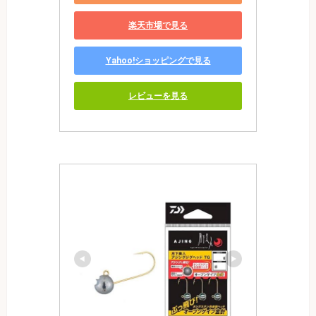
楽天市場で見る
Yahoo!ショッピングで見る
レビューを見る