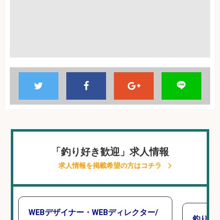
「釣り好き歓迎」求人情報
求人情報を掲載希望の方はコチラ
WEBデザイナー・WEBディレクター/
釣り好