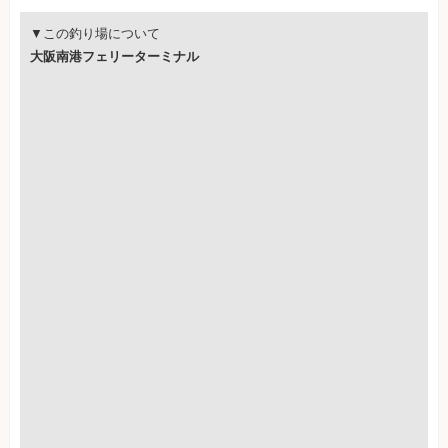
▼この釣り場について
大阪南港フェリーターミナル