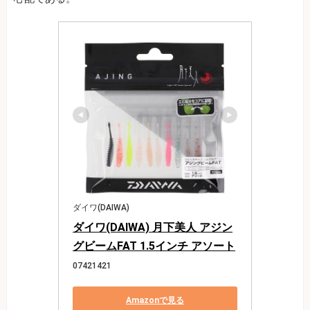
ダイワ(DAIWA)
ダイワ(DAIWA) 月下美人 アジン
グビームFAT 1.5インチ アソート
07421421
Amazonで見る