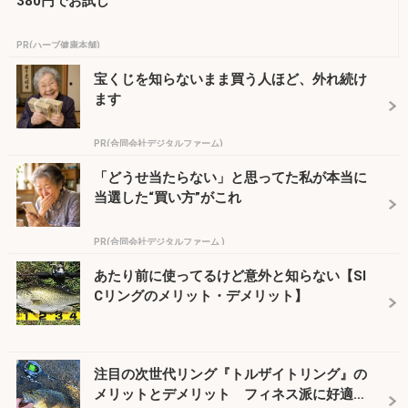
380円でお試し
PR(ハーブ健康本舗)
宝くじを知らないまま買う人ほど、外れ続け
ます
PR(合同会社デジタルファーム)
「どうせ当たらない」と思ってた私が本当に
当選した“買い方”がこれ
PR(合同会社デジタルファーム )
あたり前に使ってるけど意外と知らない【SI
Cリングのメリット・デメリット】
注目の次世代リング『トルザイトリング』の
メリットとデメリット フィネス派に好適