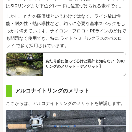
はSICリングより下位グレードに位置づけられる素材です。
しかし、ただの廉価版というわけではなく、ライン放出性
能・耐久性・熱伝導性など、釣りに必要な基本スペックをし
っかり備えています。ナイロン・フロロ・PEラインのどれで
も問題なく使用でき、特に ライト〜ミドルクラスのバスロ
ッド で多く採用されています。
あたり前に使ってるけど意外と知らない【SIC
リングのメリット・デメリット】
アルコナイトリングのメリット
ここからは、アルコナイトリングのメリットを解説します。