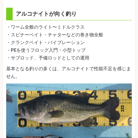
アルコナイトが向く釣り
・ワーム全般のライト〜ミドルクラス
・スピナーベイト・チャターなどの巻き物全般
・クランクベイト・バイブレーション
・PEを使うフロッグ入門・小型トップ
・サブロッド、予備ロッドとしての運用
基本となる釣りの多くは、アルコナイトで性能不足を感じま
せん。