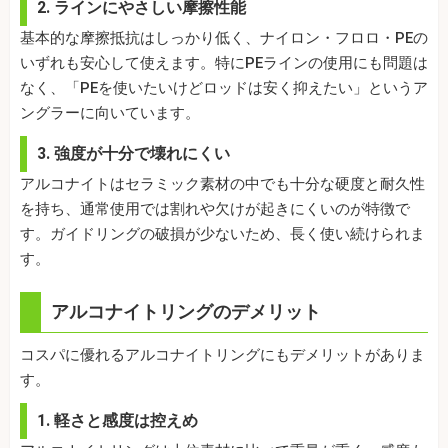
2. ラインにやさしい摩擦性能
基本的な摩擦抵抗はしっかり低く、ナイロン・フロロ・PEの
いずれも安心して使えます。特にPEラインの使用にも問題は
なく、「PEを使いたいけどロッドは安く抑えたい」というア
ングラーに向いています。
3. 強度が十分で壊れにくい
アルコナイトはセラミック素材の中でも十分な硬度と耐久性
を持ち、通常使用では割れや欠けが起きにくいのが特徴で
す。ガイドリングの破損が少ないため、長く使い続けられま
す。
アルコナイトリングのデメリット
コスパに優れるアルコナイトリングにもデメリットがありま
す。
1. 軽さと感度は控えめ