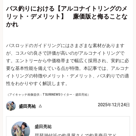
バス釣りにおける【アルコナイトリングのメ
リット・デメリット】 廉価版と侮ることな
かれ
バスロッドのガイドリングにはさまざまな素材があります
が、コスパの良さで評価が高いのがアルコナイトリングで
す。エントリーから中価格帯まで幅広く採用され、実釣に必
要な基本性能を備えている点が特徴。本記事では、アルコナ
イトリングの特徴やメリット・デメリット、バス釣りでの適
性をわかりやすく解説します。
（アイキャッチ画像提供：TSURINEWSライター・盛田亮祐）
2025年12月24日
盛田亮祐
盛田亮祐
琵琶湖付近の釣具屋さんで釣具商品アド