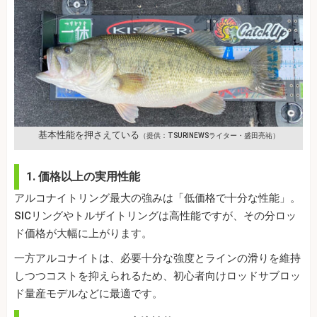
基本性能を押さえている
（提供：TSURINEWSライター・盛田亮祐）
1. 価格以上の実用性能
アルコナイトリング最大の強みは「低価格で十分な性能」。
SICリングやトルザイトリングは高性能ですが、その分ロッ
ド価格が大幅に上がります。
一方アルコナイトは、必要十分な強度とラインの滑りを維持
しつつコストを抑えられるため、初心者向けロッドサブロッ
ド量産モデルなどに最適です。