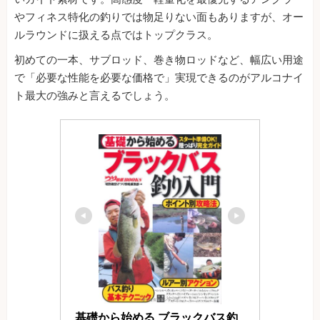
やフィネス特化の釣りでは物足りない面もありますが、オー
ルラウンドに扱える点ではトップクラス。
初めての一本、サブロッド、巻き物ロッドなど、幅広い用途
で「必要な性能を必要な価格で」実現できるのがアルコナイ
ト最大の強みと言えるでしょう。
基礎から始める ブラックバス釣