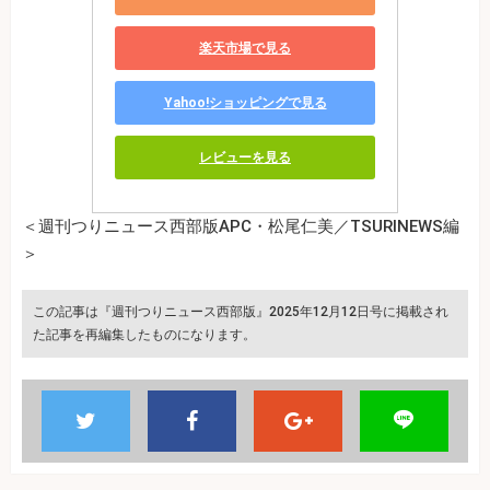
楽天市場で見る
Yahoo!ショッピングで見る
レビューを見る
＜週刊つりニュース西部版APC・松尾仁美／TSURINEWS編
＞
この記事は『週刊つりニュース西部版』2025年12月12日号に掲載され
た記事を再編集したものになります。