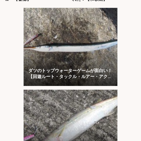
ダツのトップウォーターゲームが面白い！
【回遊ルート・タックル・ルアー・アクシ
ョンを解説】