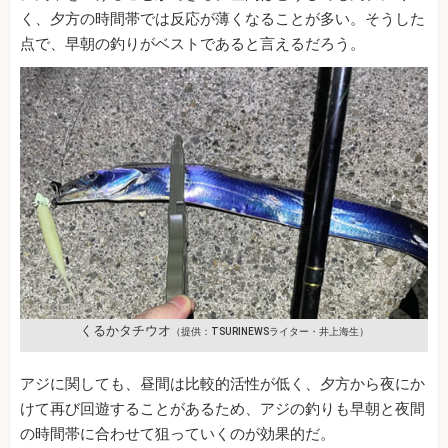
く、夕方の時間帯では反応が薄くなることが多い。そうした
点で、早朝の釣りがベストであると言えるだろう。
くるかタチウオ
（提供：TSURINEWSライター・井上海生）
アジに関しても、昼間は比較的活性が低く、夕方から夜にか
けて再び回遊することがあるため、アジの釣りも早朝と夜間
の時間帯に合わせて狙っていくのが効果的だ。