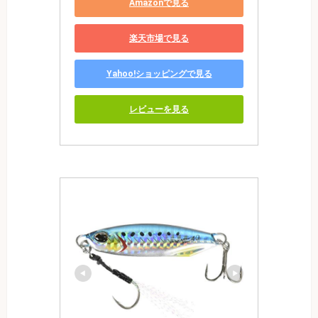
Amazonで見る
楽天市場で見る
Yahoo!ショッピングで見る
レビューを見る