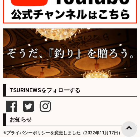
TSURINEWSをフォローする
お知らせ
※プライバシーポリシーを変更しました（2022年11月17日）