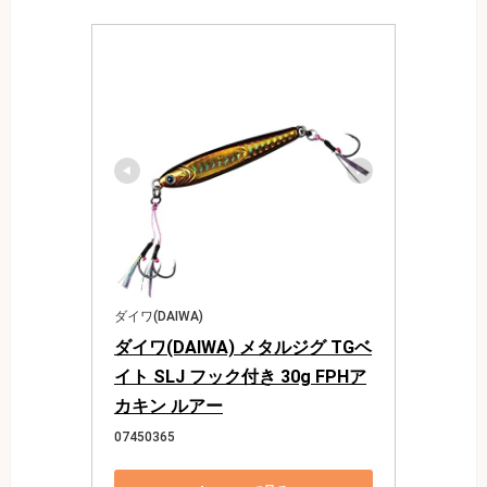
ダイワ(DAIWA)
ダイワ(DAIWA) メタルジグ TGベ
イト SLJ フック付き 30g FPHア
カキン ルアー
07450365