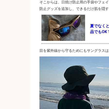
そこからは、日焼け防止用の手袋やフェイ
防止グッズを追加し、できるだけ肌を隠す
夏でなくと
品でもOK
目を紫外線から守るためにもサングラスは