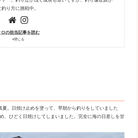
な釣り方に挑戦中。
タロの担当記事を読む
×
閉じる
真夏。日焼け止めを塗って、早朝から釣りをしていました
め、ひどく日焼けしてしまいました。完全に海の日差しを甘