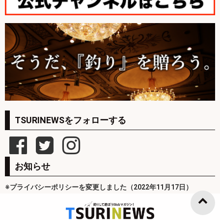
TSURINEWSをフォローする
お知らせ
※プライバシーポリシーを変更しました（2022年11月17日）