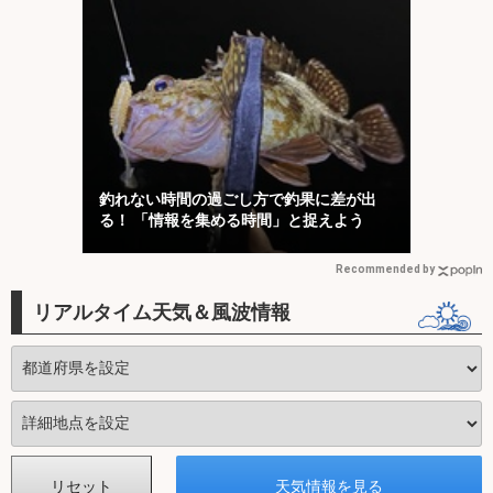
釣れない時間の過ごし方で釣果に差が出
る！ 「情報を集める時間」と捉えよう
Recommended by
リアルタイム天気＆風波情報