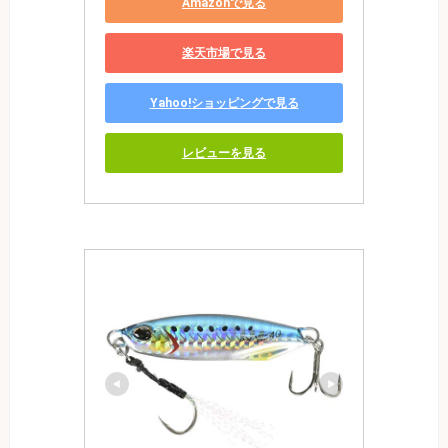
Amazonで見る
楽天市場で見る
Yahoo!ショッピングで見る
レビューを見る