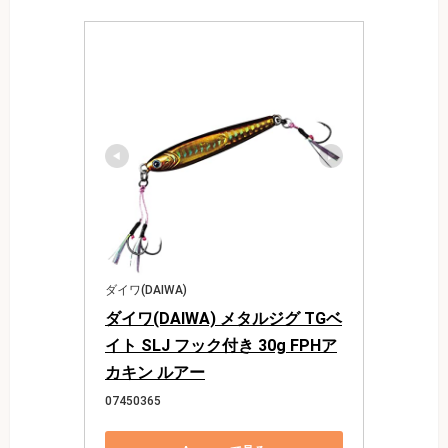
ダイワ(DAIWA)
ダイワ(DAIWA) メタルジグ TGベ
イト SLJ フック付き 30g FPHア
カキン ルアー
07450365