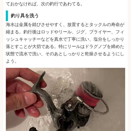
ておかなければ、次の釣行であわてる。
釣り具を洗う
海水は金属を錆びさせやすく、放置するとタックルの寿命が
縮まる。釣行後はロッドやリール、ジグ、プライヤー、フィ
ッシュキャッチーなどを真水で丁寧に洗い、塩分をしっかり
落とすことが大切である。特にリールはドラグノブを締めた
状態で流水で洗い、そのあとしっかりと乾燥させるようにし
よう。