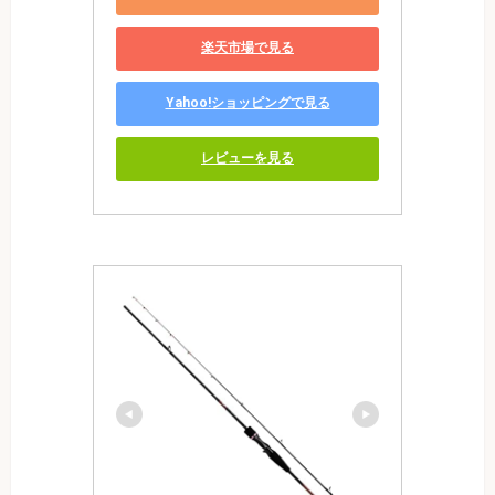
楽天市場で見る
Yahoo!ショッピングで見る
レビューを見る