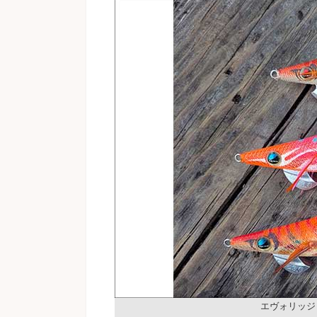
エヴォリッジ