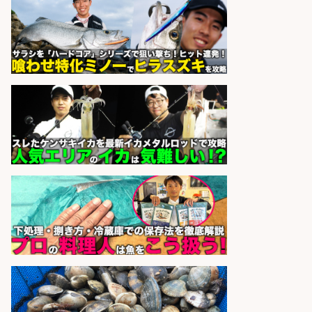
sponsored by 求人ボックス
さらに求人情報を見る