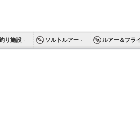
釣り施設
ソルトルアー
ルアー＆フラ