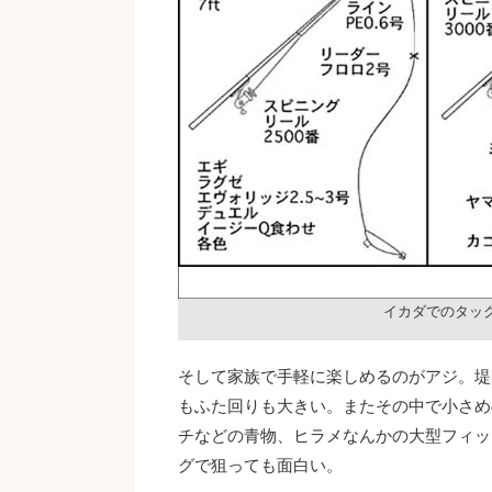
イカダでのタッ
そして家族で手軽に楽しめるのがアジ。堤
もふた回りも大きい。またその中で小さめ
チなどの青物、ヒラメなんかの大型フィッ
グで狙っても面白い。