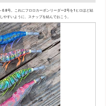
～0.8号。これにフロロカーボンリーダー2号を1ヒロほど結
しやすいように、スナップを結んでおこう。