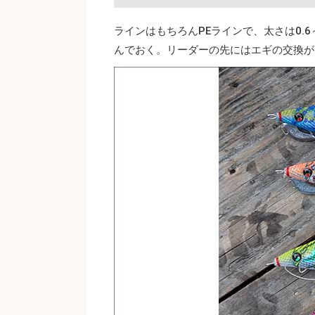
ラインはもちろんPEラインで、太さは0.6
んでおく。リーダーの先にはエギの交換が