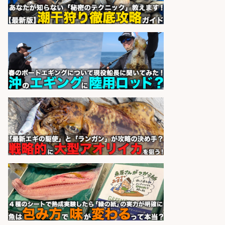
sponsored by 求人ボックス
さらに求人情報を見る