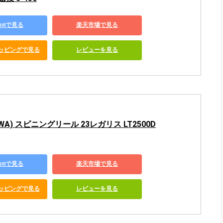
zonで見る
楽天市場で見る
ショッピングで見る
レビューを見る
WA) スピニングリール 23レガリス LT2500D
zonで見る
楽天市場で見る
ショッピングで見る
レビューを見る