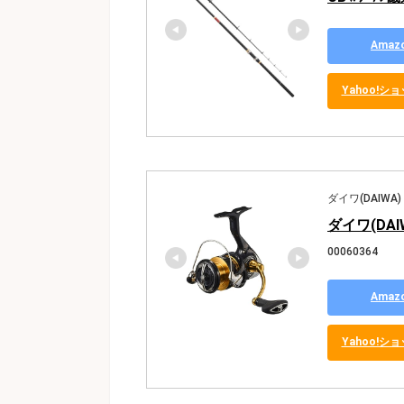
Ama
Yahoo!
ダイワ(DAIWA)
ダイワ(DAI
00060364
Ama
Yahoo!