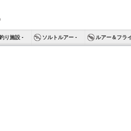
釣り施設
ソルトルアー
ルアー＆フラ