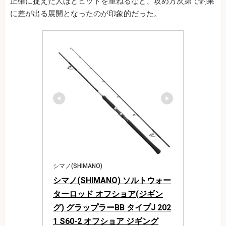
正確に捉えた人ほどヒットを重ねるなど、攻め方次第で釣果
に差が出る展開となったのが印象的だった。
シマノ(SHIMANO)
シマノ(SHIMANO) ソルトウォー
ターロッド オフショア(ジギン
グ) グラップラーBB タイプJ 202
1 S60-2 オフショア ジギング