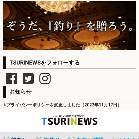
TSURINEWSをフォローする
お知らせ
※プライバシーポリシーを変更しました（2022年11月17日）