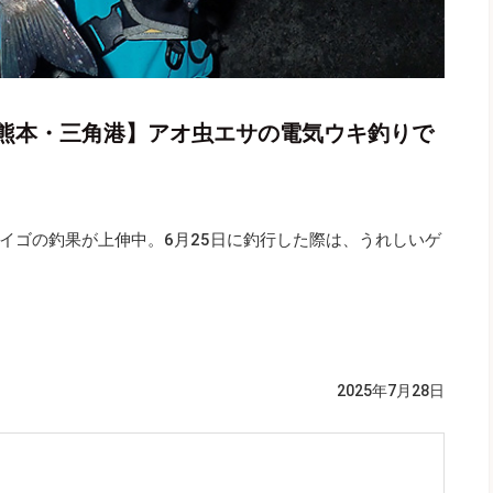
熊本・三角港】アオ虫エサの電気ウキ釣りで
イゴの釣果が上伸中。6月25日に釣行した際は、うれしいゲ
2025年7月28日