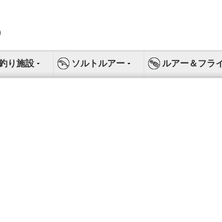
釣り施設
ソルトルアー
ルアー＆フラ