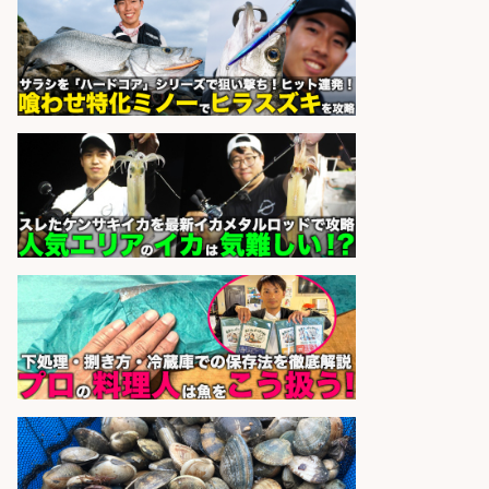
sponsored by 求人ボックス
さらに求人情報を見る