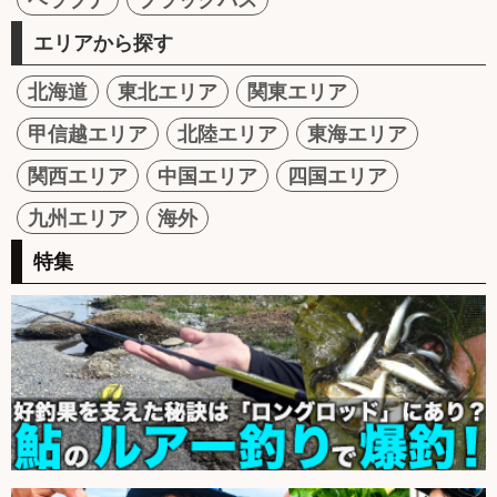
エリアから探す
北海道
東北エリア
関東エリア
甲信越エリア
北陸エリア
東海エリア
関西エリア
中国エリア
四国エリア
九州エリア
海外
特集