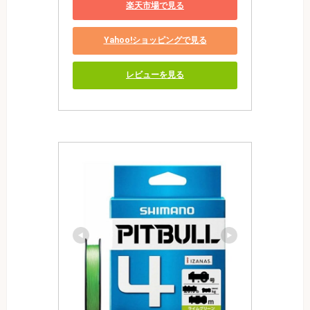
楽天市場で見る
Yahoo!ショッピングで見る
レビューを見る