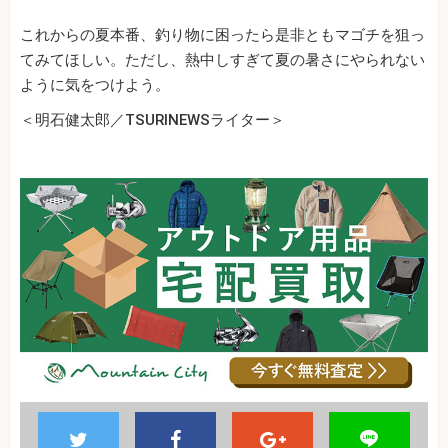
これからの夏本番、釣り物に困ったら是非ともマゴチを狙っ
てみてほしい。ただし、熱中しすぎて夏の暑さにやられない
ように気をつけよう。
＜明石健太郎／TSURINEWSライター＞