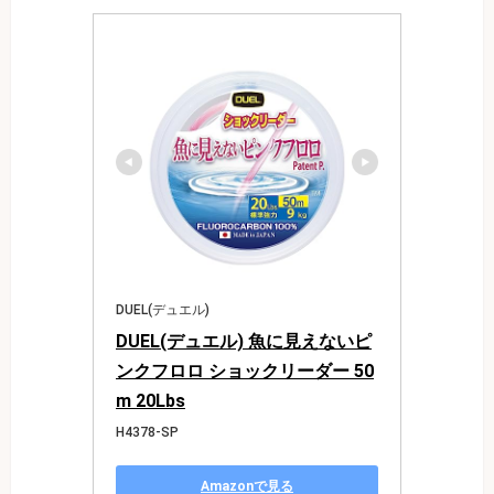
DUEL(デュエル)
DUEL(デュエル) 魚に見えないピ
ンクフロロ ショックリーダー 50
m 20Lbs
H4378-SP
Amazonで見る