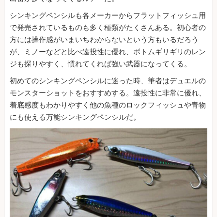
シンキングペンシルも各メーカーからフラットフィッシュ用
で発売されているものも多く種類がたくさんある。初心者の
方には操作感がいまいちわからないという方もいるだろう
が、ミノーなどと比べ遠投性に優れ、ボトムギリギリのレン
ジも探りやすく、慣れてくれば強い武器になってくる。
初めてのシンキングペンシルに迷った時、筆者はデュエルの
モンスターショットをおすすめする。遠投性に非常に優れ、
着底感度もわかりやすく他の魚種のロックフィッシュや青物
にも使える万能シンキングペンシルだ。