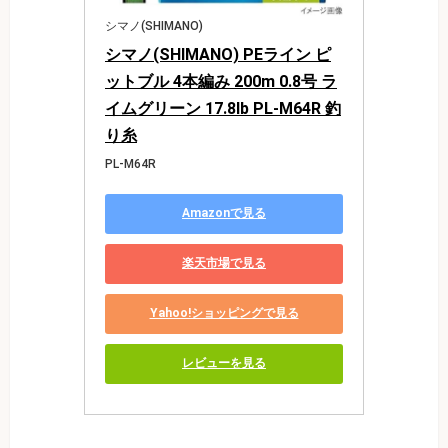
シマノ(SHIMANO)
シマノ(SHIMANO) PEライン ピ
ットブル 4本編み 200m 0.8号 ラ
イムグリーン 17.8lb PL-M64R 釣
り糸
PL-M64R
Amazonで見る
楽天市場で見る
Yahoo!ショッピングで見る
レビューを見る