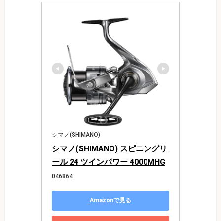
シマノ(SHIMANO)
シマノ(SHIMANO) スピニングリ
ール 24 ツインパワー 4000MHG
046864
Amazonで見る