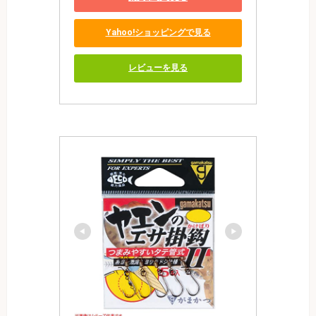
Yahoo!ショッピングで見る
レビューを見る