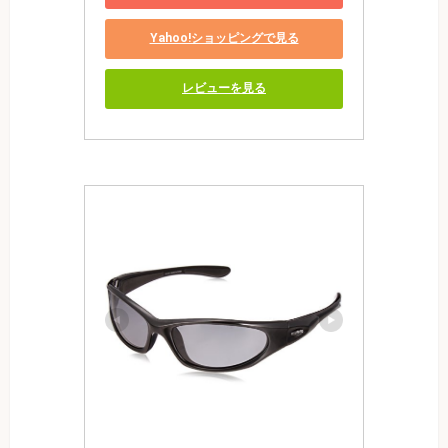
Yahoo!ショッピングで見る
レビューを見る