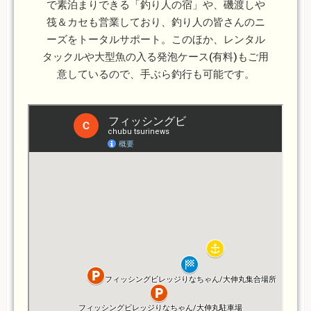
で素泊まりできる「釣り人の宿」や、磯渡しや
筏＆カセも営業しており、釣り人の皆さんのニ
ーズをトータルサポート。このほか、レンタル
タックルや大型魚の入る発泡ケース(有料)もご用
意しているので、手ぶら釣行も可能です。