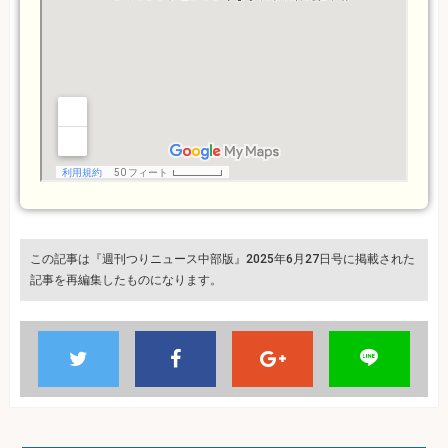
この記事は『週刊つりニュース中部版』2025年6月27日号に掲載された
記事を再編集したものになります。