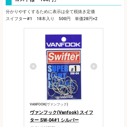
分かりやすくするために表示は全て税抜き定価
スイフター#1 18本入り 500円 単価28円×2
VANFOOK(ヴァンフック)
ヴァンフック(Vanfook) スイフ
ター SW-04#1 シルバー