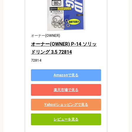
オーナー(OWNER)
オーナー(OWNER) P-14 ソリッ
ドリング 3.5 72814
72814
Amazonで見る
楽天市場で見る
Yahoo!ショッピングで見る
レビューを見る