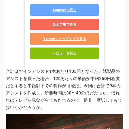
Amazonで見る
楽天市場で見る
Yahoo!ショッピングで見る
レビューを見る
合計はツインアシスト1本あたり105円となった。既製品の
アシストを買った場合、1本あたりの単価が平均250円程度
だとすると半額以下での制作が可能だ。今回は合計で9本の
アシストを作成し、所要時間は30〜40分ほどだった。慣れ
ればテレビを見ながらでも作れるので、是非一度試してみて
はいかがだろうか。