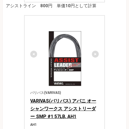
アシストライン 800円 単価10円として計算
バリバス(VARIVAS)
VARIVAS(バリバス) アバニ オー
シャンワークス アシストリーダ
ー SMP #1 57LB. AH1
AH1