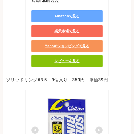
4949146037272
Amazonで見る
楽天市場で見る
Yahoo!ショッピングで見る
レビューを見る
ソリッドリング#3.5 9個入り 350円 単価39円