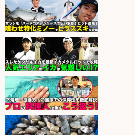
sponsored by 求人ボックス
さらに求人情報を見る