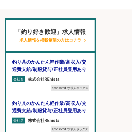
「釣り好き歓迎」求人情報
求人情報を掲載希望の方はコチラ
釣り具のかんたん軽作業/高収入/交
通費支給/制服貸与/正社員登用あり
株式会社REnista
会社名
sponsored by 求人ボックス
釣り具のかんたん軽作業/高収入/交
通費支給/制服貸与/正社員登用あり
株式会社REnista
会社名
sponsored by 求人ボックス