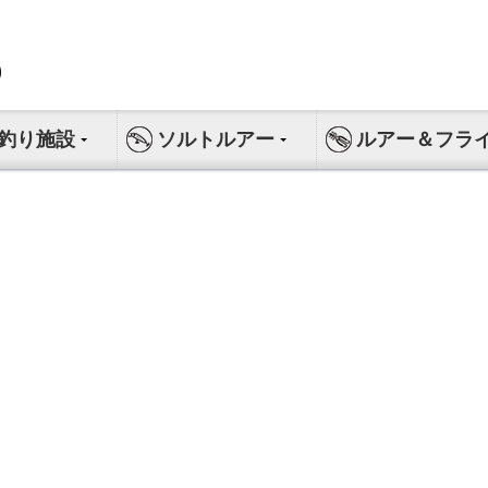
釣り施設
ソルトルアー
ルアー＆フラ