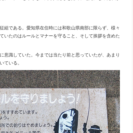
征組である。愛知県在住時には和歌山県南部に限らず、様々
ていたのはルールとマナーを守ること、そして挨拶を含めた
に意識していた。今までは当たり前と思っていたが、あまり
いている。