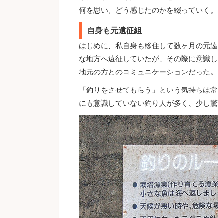
何を思い、どう感じたのかを綴っていく。
自身も元遠征組
はじめに、私自身も移住して数ヶ月の元遠
な地方へ遠征していたが、その際に意識し
地元の方とのコミュニケーションだった。
「釣りをさせてもらう」という気持ちは常
にも意識していない釣り人が多く、少し驚