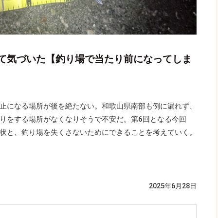
て気づいた【釣り場で当たり前になってしま
止になる場所が後を絶たない。和歌山県南部も例に漏れず、
りをする場所がなくなりそうで不安だ。第6回となる今回
状と、釣り場を失くさないためにできることを考えていく。
2025年6月28日