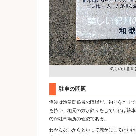
釣りの注意書
駐車の問題
漁港は漁業関係者の職場だ。釣りをさせて
を払い、地元の方が釣りをしていれば駐車
のが駐車場所の確認である。
わからないからといって疎かにしてはいけ