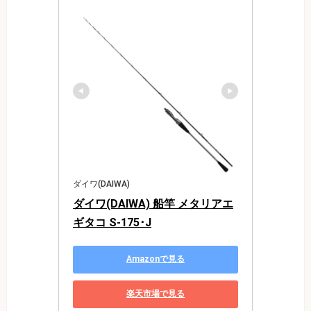
ダイワ(DAIWA)
ダイワ(DAIWA) 船竿 メタリアエ
ギタコ S-175･J
Amazonで見る
楽天市場で見る