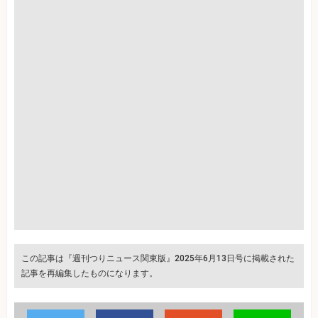
この記事は『週刊つりニュース関東版』2025年6月13日号に掲載された
記事を再編集したものになります。