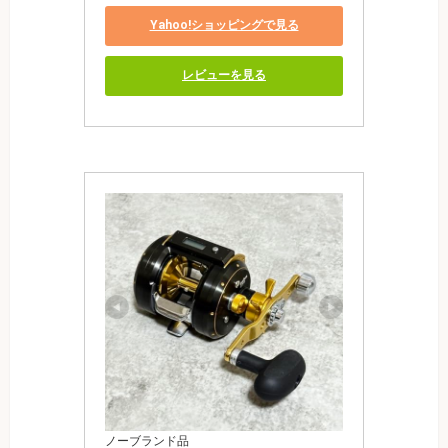
Yahoo!ショッピングで見る
レビューを見る
ノーブランド品