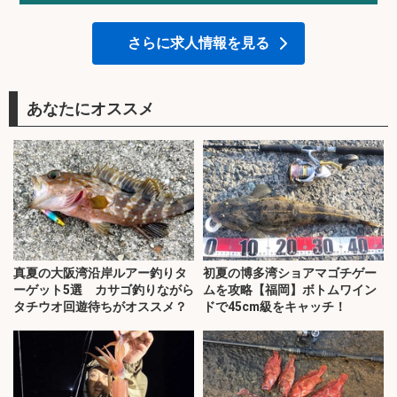
さらに求人情報を見る
あなたにオススメ
真夏の大阪湾沿岸ルアー釣りタ
初夏の博多湾ショアマゴチゲー
ーゲット5選 カサゴ釣りながら
ムを攻略【福岡】ボトムワイン
タチウオ回遊待ちがオススメ？
ドで45cm級をキャッチ！