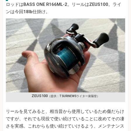
ロッドはBASS ONE R166ML-2。リールはZEUS100。ライ
ンは今回18lb仕掛け。
ZEUS100
（提供：TSURINEWSライター泉陽登）
リールを見てみると、相当昔から使用しているため傷だらけ
ですが、それでも現役で使い続けていることに改めてその凄
さを実感。これからも使い続けていけるよう、メンテナンス