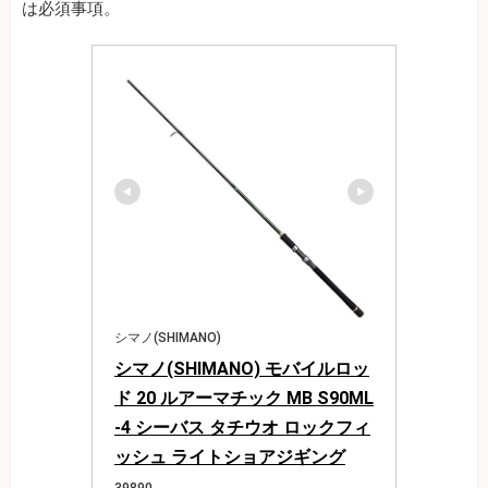
は必須事項。
シマノ(SHIMANO)
シマノ(SHIMANO) モバイルロッ
ド 20 ルアーマチック MB S90ML
-4 シーバス タチウオ ロックフィ
ッシュ ライトショアジギング
39890