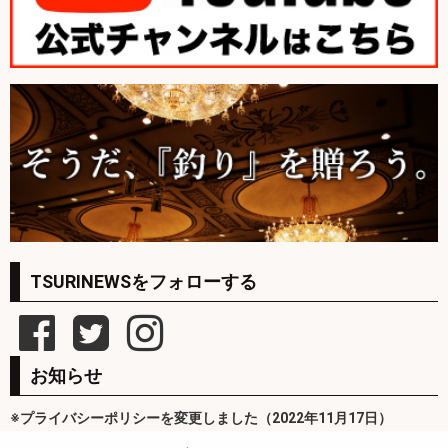
TSURINEWSをフォローする
お知らせ
※プライバシーポリシーを変更しました（2022年11月17日）