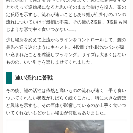
とかえって逆効果になると思いそのまま仕掛けを投入。案の
定反応を示すも、流れが速いこともあり鯉が仕掛けのパンの
流れについていけず最初は不発。その後の2投目、3投目も同
じような形で中々食いつかない……。
少し場所を変えて上流からラインをコントロールして、鯉の
鼻先へ送り込むようにキャスト。4投目で仕掛けのパンが吸
い込まれたことを確認しフッキング。サイズは大きくはない
ものの、いい引きを楽しませてくれました。
速い流れに苦戦
その後、鯉の活性は依然と高いものの流れが速く上手く食い
ついてくれない状況がしばらく続くことに。特に大きな鯉ほ
ど興味を示すも、その巨体が影響しているのか上手く食いつ
いてくれないもどかしい場面が何度もありました。