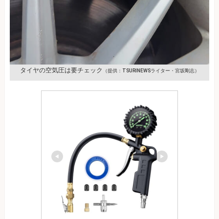
タイヤの空気圧は要チェック
（提供：TSURINEWSライター・宮坂剛志）