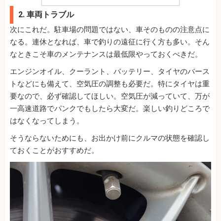
2. 車両トラブル
次にこれだ。駐車場の問題ではない、車そのものの注意点に
なる。連休となれば、車で釣りの遠征に行く方も多い。そん
なときこそ車のメンテナンスは最低限やっておくべきだ。
エンジンオイル、クーラント、バッテリー、タイヤのバース
トなどにも備えて、空気圧の調整も必要だ。特にタイヤは重
要なので、必ず確認してほしい。空気圧が減っていて、万が
一高速道路でパンクでもしたら大変だ。楽しい釣りどころで
はなくなってしまう。
そうならないためにも、お出かけ前にクルマの状態を確認し
ておくことがおすすめだ。