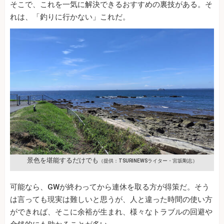
そこで、これを一気に解決できるおすすめの裏技がある。そ
れは、「釣りに行かない」これだ。
景色を堪能するだけでも
（提供：TSURINEWSライター・宮坂剛志）
可能なら、GWが終わってから連休を取る方が得策だ。そう
は言っても現実は難しいと思うが、人と違った時間の使い方
ができれば、そこに余裕が生まれ、様々なトラブルの回避や