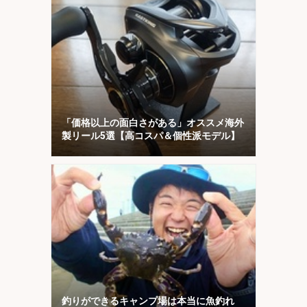
「価格以上の面白さがある」オススメ海外
製リール5選【高コスパ＆個性派モデル】
釣りができるキャンプ場は本当に魚釣れ