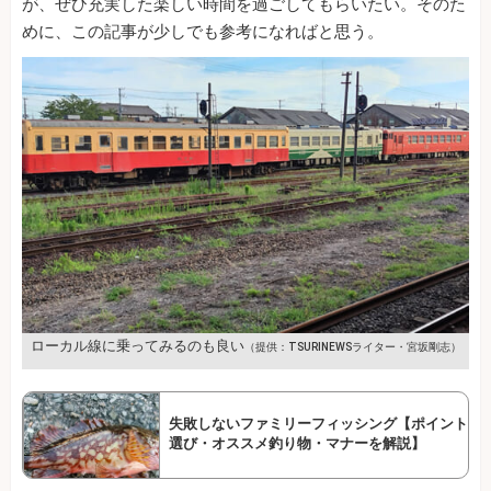
が、ぜひ充実した楽しい時間を過ごしてもらいたい。そのた
めに、この記事が少しでも参考になればと思う。
ローカル線に乗ってみるのも良い
（提供：TSURINEWSライター・宮坂剛志）
失敗しないファミリーフィッシング【ポイント
選び・オススメ釣り物・マナーを解説】