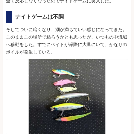
全く反応しなくなったのでナイトゲームに突入した。
ナイトゲームは不調
そしてついに暗くなり、潮が満ちていい感じになってきた。
このままこの場所で粘ろうかとも思ったが、いつもの中流域
へ移動をした。すでにベイトが岸際に大量にいて、かなりの
ボイルが発生している。