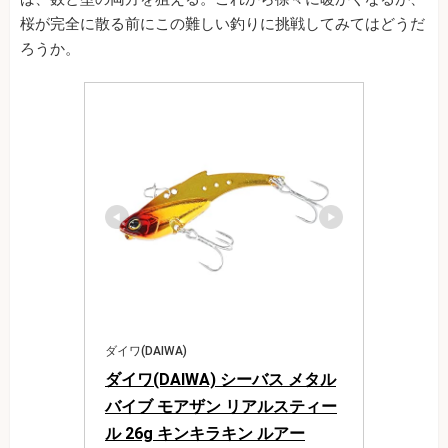
桜が完全に散る前にこの難しい釣りに挑戦してみてはどうだ
ろうか。
ダイワ(DAIWA)
ダイワ(DAIWA) シーバス メタル
バイブ モアザン リアルスティー
ル 26g キンキラキン ルアー