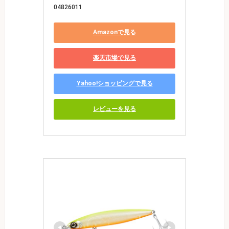
04826011
Amazonで見る
楽天市場で見る
Yahoo!ショッピングで見る
レビューを見る