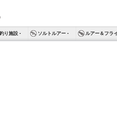
釣り施設
ソルトルアー
ルアー＆フラ