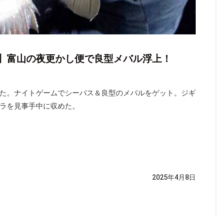
】富山の夜更かし便で良型メバル浮上！
た。ナイトゲームでシーバス＆良型のメバルをゲット。ジギ
ラを見事手中に収めた。
2025年4月8日