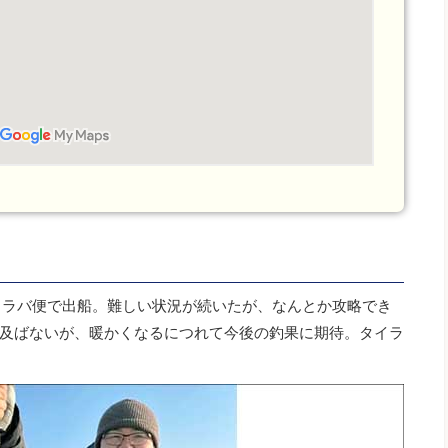
イラバ便で出船。難しい状況が続いたが、なんとか攻略でき
及ばないが、暖かくなるにつれて今後の釣果に期待。タイラ