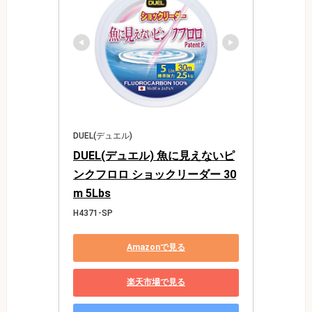
DUEL(デュエル)
DUEL(デュエル) 魚に見えないピ
ンクフロロ ショックリーダー 30
m 5Lbs
H4371-SP
Amazonで見る
楽天市場で見る