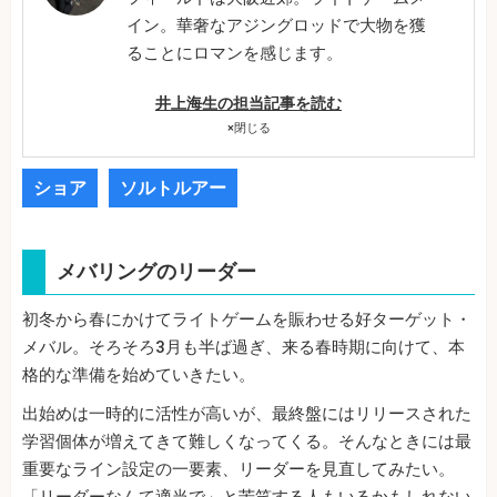
イン。華奢なアジングロッドで大物を獲
ることにロマンを感じます。
井上海生の担当記事を読む
×
閉じる
ショア
ソルトルアー
メバリングのリーダー
初冬から春にかけてライトゲームを賑わせる好ターゲット・
メバル。そろそろ3月も半ば過ぎ、来る春時期に向けて、本
格的な準備を始めていきたい。
出始めは一時的に活性が高いが、最終盤にはリリースされた
学習個体が増えてきて難しくなってくる。そんなときには最
重要なライン設定の一要素、リーダーを見直してみたい。