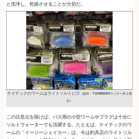
と洗浄し、乾燥させることが大切だ。
ケイテックのワームはライトソルトに◎
（提供：TSURINEWSライター井上海
生）
この注意点を除けば、バス用の小型ワームやプラグは十分に
ソルトウォーターでも活躍する。たとえば、ケイテックのワ
ームの「イージーシェイカー」は、今は釣具店のライトソル