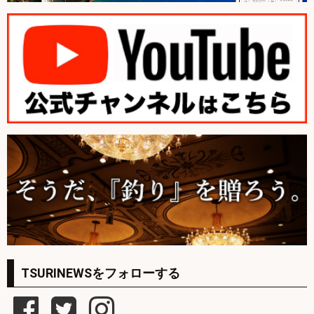
TSURINEWSをフォローする