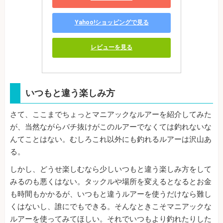
Yahoo!ショッピングで見る
レビューを見る
いつもと違う楽しみ方
さて、ここまでちょっとマニアックなルアーを紹介してみた
が、当然ながらバチ抜けがこのルアーでなくては釣れないな
んてことはない。むしろこれ以外にも釣れるルアーは沢山あ
る。
しかし、どうせ楽しむなら少しいつもと違う楽しみ方をして
みるのも悪くはない。タックルや場所を変えるとなるとお金
も時間もかかるが、いつもと違うルアーを使うだけなら難し
くはないし、誰にでもできる。そんなときこそマニアックな
ルアーを使ってみてほしい。それでいつもより釣れたりした