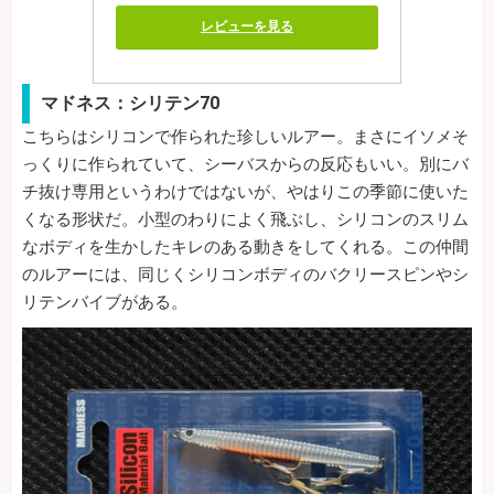
レビューを見る
マドネス：シリテン70
こちらはシリコンで作られた珍しいルアー。まさにイソメそ
っくりに作られていて、シーバスからの反応もいい。別にバ
チ抜け専用というわけではないが、やはりこの季節に使いた
くなる形状だ。小型のわりによく飛ぶし、シリコンのスリム
なボディを生かしたキレのある動きをしてくれる。この仲間
のルアーには、同じくシリコンボディのバクリースピンやシ
リテンバイブがある。