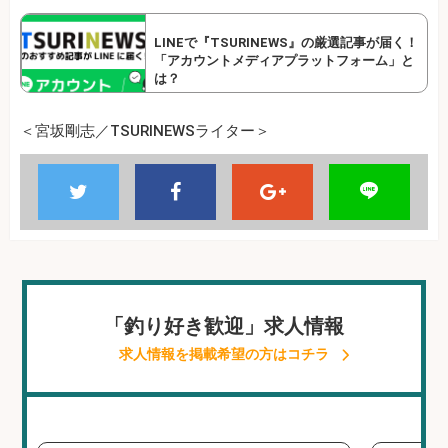
LINEで『TSURINEWS』の厳選記事が届く！
「アカウントメディアプラットフォーム」と
は？
＜宮坂剛志／TSURINEWSライター＞
「釣り好き歓迎」求人情報
求人情報を掲載希望の方はコチラ