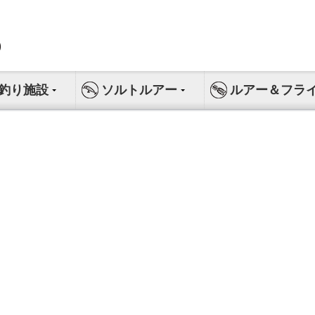
釣り施設
ソルトルアー
ルアー＆フラ