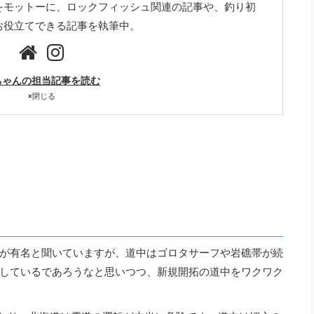
をモットーに、ロックフィッシュ関連の記事や、釣り初
お役立てできる記事を執筆中。
ちゃんの担当記事を読む
×
閉じる
が有名と聞いていますが、道中はゴロタサーフや岩礁帯が続
しているであろうなと思いつつ、新規開拓の道中をワクワク