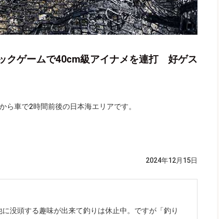
ックゲームで40cm級アイナメを連打 好ゲス
から車で2時間前後の日本海エリアです。
2024年12月15日
他に没頭する趣味が出来て釣りは休止中。ですが「釣り