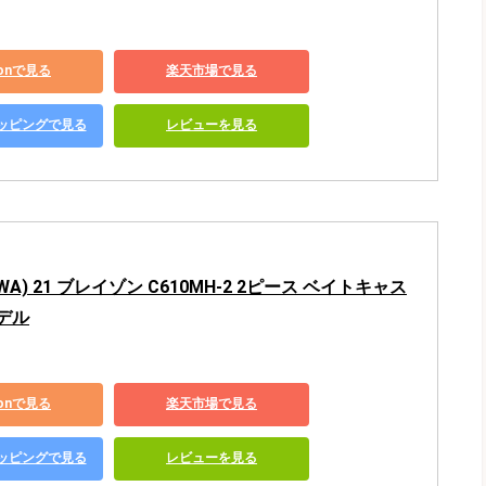
zonで見る
楽天市場で見る
ショッピングで見る
レビューを見る
WA) 21 ブレイゾン C610MH-2 2ピース ベイトキャス
デル
zonで見る
楽天市場で見る
ショッピングで見る
レビューを見る