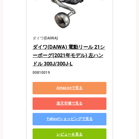
ダイワ(DAIWA)
ダイワ(DAIWA) 電動リール 21シ
ーボーグ(2021年モデル) 左ハン
ドル 300J/300J-L
00810019
Amazonで見る
楽天市場で見る
Yahoo!ショッピングで見る
レビューを見る