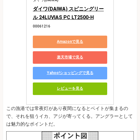
ダイワ(DAIWA) スピニングリー
ル 24LUVIAS PC LT2500-H
00061216
Amazonで見る
楽天市場で見る
Yahoo!ショッピングで見る
レビューを見る
この漁港では常夜灯があり夜間になるとベイトが集まるの
で、それを狙うイカ、アジが寄ってくる。アングラーとして
は魅力的なポイントだ。