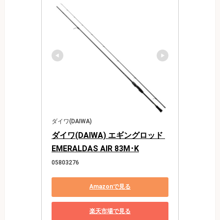
ダイワ(DAIWA)
ダイワ(DAIWA) エギングロッド 
EMERALDAS AIR 83M･K
05803276
Amazonで見る
楽天市場で見る