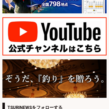
TSURINEWSをフォローする