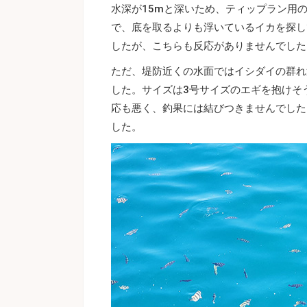
水深が15mと深いため、ティップラン用の
で、底を取るよりも浮いているイカを探し
したが、こちらも反応がありませんでした
ただ、堤防近くの水面ではイシダイの群れ
した。サイズは3号サイズのエギを抱けそ
応も悪く、釣果には結びつきませんでした
した。