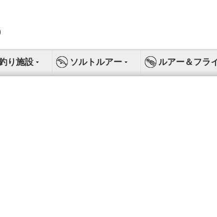
釣り施設
ソルトルアー
ルアー＆フラ