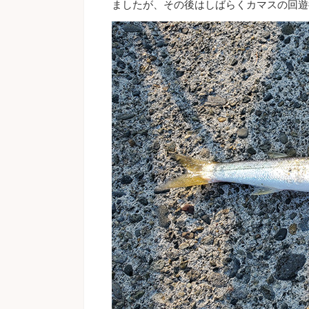
ましたが、その後はしばらくカマスの回遊