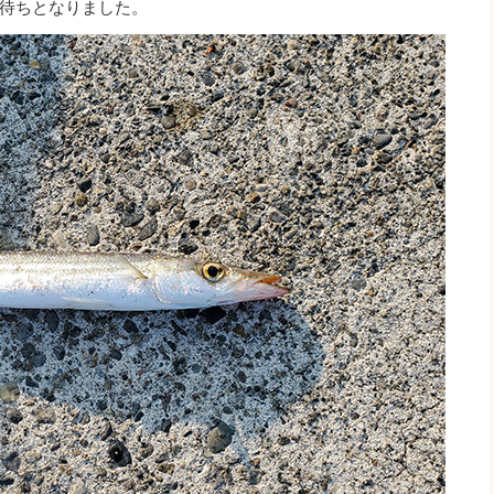
待ちとなりました。