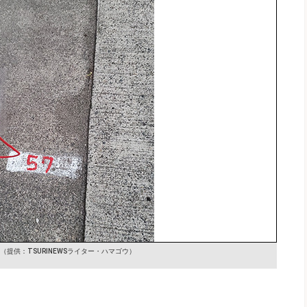
（提供：TSURINEWSライター・ハマゴウ）