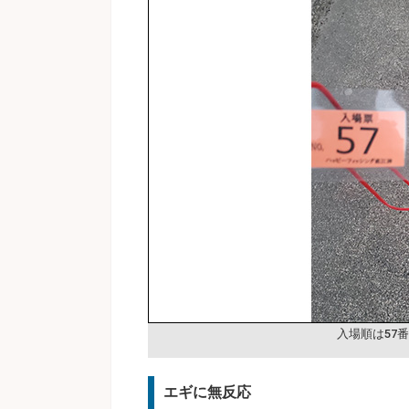
入場順は57番
エギに無反応