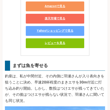
Amazonで見る
楽天市場で見る
Yahoo!ショッピングで見る
レビューを見る
まずは魚を寄せる
釣座は、私が中間付近、その内側に羽瀬さんが入り表向きを
狙うことに決め、早速20杯程度のまきエサを30m付近に打
ち込み釣り開始。しかし、数投はつけエサが残ってきていた
が、その後はつけエサが残らない状況で、羽瀬さんに聞いて
も同じ状況。