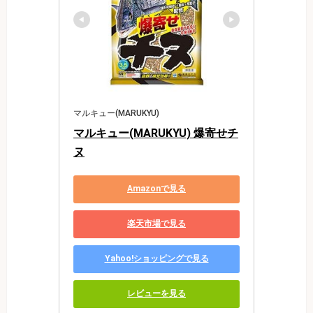
マルキュー(MARUKYU)
マルキュー(MARUKYU) 爆寄せチ
ヌ
Amazonで見る
楽天市場で見る
Yahoo!ショッピングで見る
レビューを見る