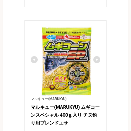
マルキュー(MARUKYU)
マルキュー(MARUKYU) ムギコー
ンスペシャル 400ｇ入り チヌ釣
り用ブレンドエサ