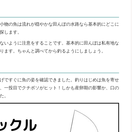
小物の魚は流れが穏やかな田んぼの水路なら基本的にどこに
探します。
ないように注意をすることです。基本的に田んぼは私有地な
ります。ちゃんと調べてから釣るようにしましょう。
げですぐに魚の姿を確認できました。釣りはじめは魚を寄せ
、一投目でクチボソがヒット！しかも産卵期の影響か、口の
た。