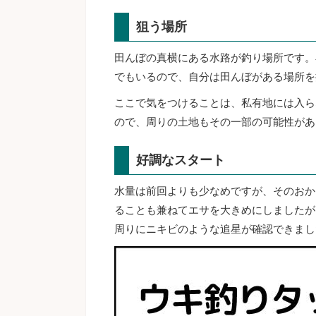
狙う場所
田んぼの真横にある水路が釣り場所です。
でもいるので、自分は田んぼがある場所を
ここで気をつけることは、私有地には入ら
ので、周りの土地もその一部の可能性があ
好調なスタート
水量は前回よりも少なめですが、そのおか
ることも兼ねてエサを大きめにしましたが
周りにニキビのような追星が確認できまし