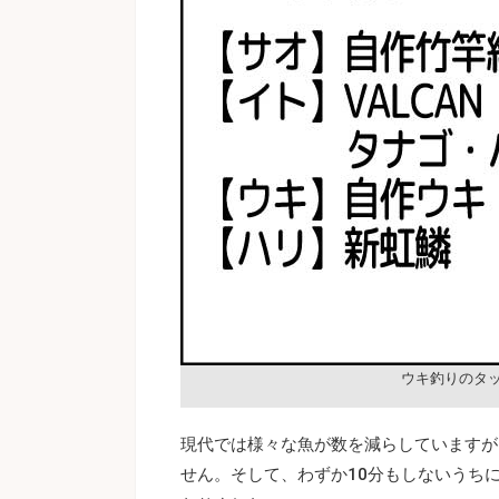
ウキ釣りのタ
現代では様々な魚が数を減らしていますが
せん。そして、わずか10分もしないうち