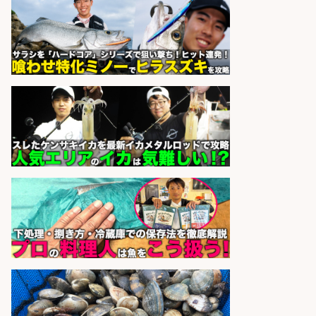
さらに求人情報を見る