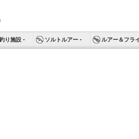
釣り施設
ソルトルアー
ルアー＆フラ