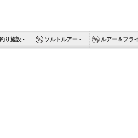
釣り施設
ソルトルアー
ルアー＆フラ