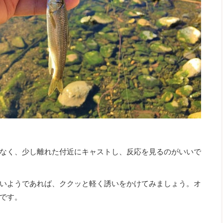
なく、少し離れた付近にキャストし、反応を見るのがいいで
いようであれば、ククッと軽く誘いをかけてみましょう。オ
です。