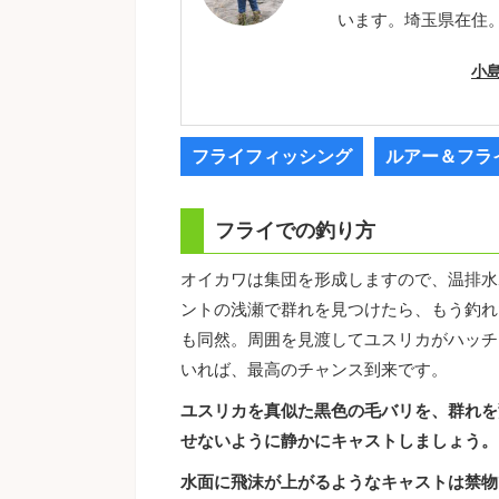
います。埼玉県在住
小
フライフィッシング
ルアー＆フラ
フライでの釣り方
オイカワは集団を形成しますので、温排水
ントの浅瀬で群れを見つけたら、もう釣れ
も同然。周囲を見渡してユスリカがハッチ
いれば、最高のチャンス到来です。
ユスリカを真似た黒色の毛バリを、群れを
せないように静かにキャストしましょう。
水面に飛沫が上がるようなキャストは禁物