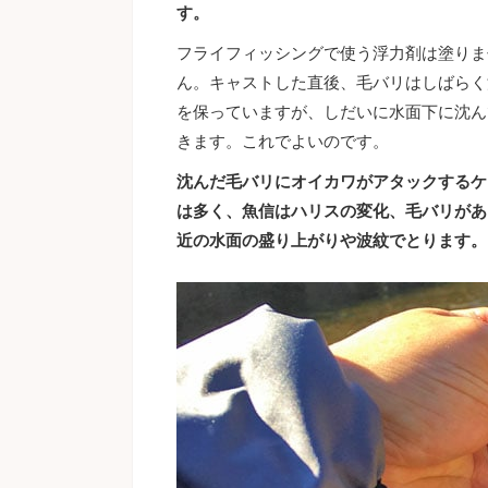
す。
フライフィッシングで使う浮力剤は塗りま
ん。キャストした直後、毛バリはしばらく
を保っていますが、しだいに水面下に沈ん
きます。これでよいのです。
沈んだ毛バリにオイカワがアタックするケ
は多く、魚信はハリスの変化、毛バリがあ
近の水面の盛り上がりや波紋でとります。