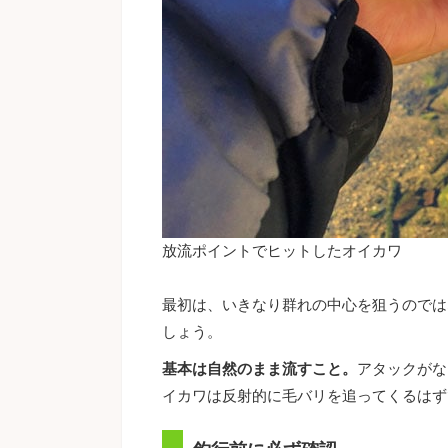
放流ポイントでヒットしたオイカワ
最初は、いきなり群れの中心を狙うのでは
しょう。
基本は自然のまま流すこと。
アタックがな
イカワは反射的に毛バリを追ってくるはず