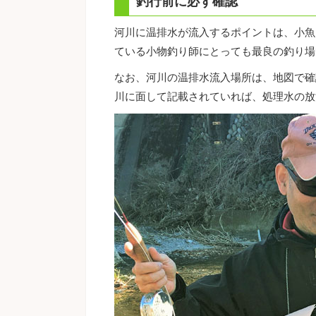
釣行前に必ず確認
河川に温排水が流入するポイントは、小魚
ている小物釣り師にとっても最良の釣り場
なお、河川の温排水流入場所は、地図で確
川に面して記載されていれば、処理水の放