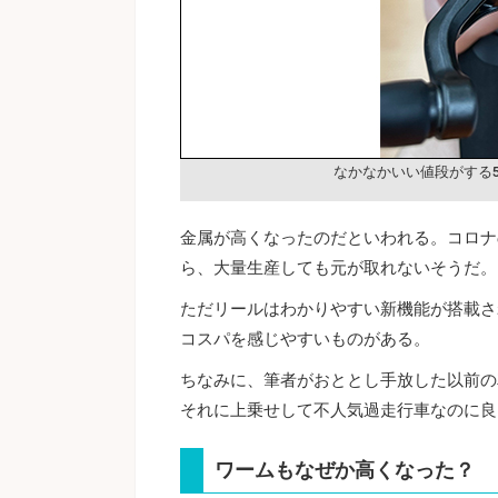
なかなかいい値段がする5
金属が高くなったのだといわれる。コロナ
ら、大量生産しても元が取れないそうだ。
ただリールはわかりやすい新機能が搭載さ
コスパを感じやすいものがある。
ちなみに、筆者がおととし手放した以前の
それに上乗せして不人気過走行車なのに良
ワームもなぜか高くなった？