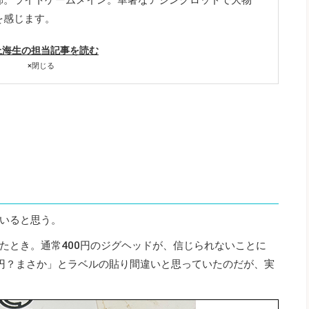
を感じます。
上海生の担当記事を読む
×
閉じる
いると思う。
たとき。通常400円のジグヘッドが、信じられないことに
0円？まさか」とラベルの貼り間違いと思っていたのだが、実