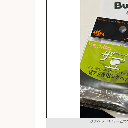
ジグヘッドとワームで