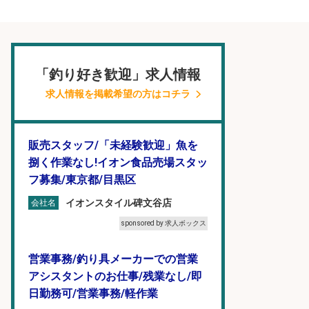
「釣り好き歓迎」求人情報
求人情報を掲載希望の方はコチラ
販売スタッフ/「未経験歓迎」魚を
捌く作業なし!イオン食品売場スタッ
フ募集/東京都/目黒区
イオンスタイル碑文谷店
会社名
sponsored by 求人ボックス
営業事務/釣り具メーカーでの営業
アシスタントのお仕事/残業なし/即
日勤務可/営業事務/軽作業