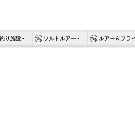
釣り施設
ソルトルアー
ルアー＆フラ