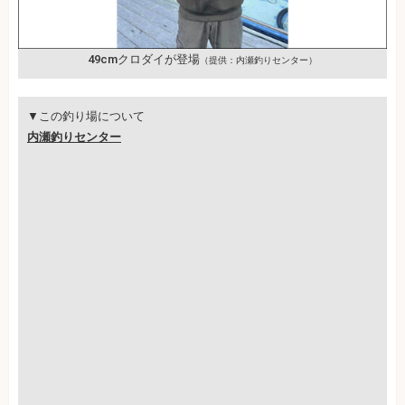
49cmクロダイが登場
（提供：内瀬釣りセンター）
▼この釣り場について
内瀬釣りセンター