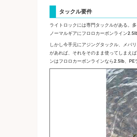
タックル要件
ライトロックには専門タックルがある。多く
ノーマルギアにフロロカーボンライン2.5
しかし今手元にアジングタックル、メバリ
があれば、それをそのまま使ってしまえば
ンはフロロカーボンラインなら2.5lb、PE