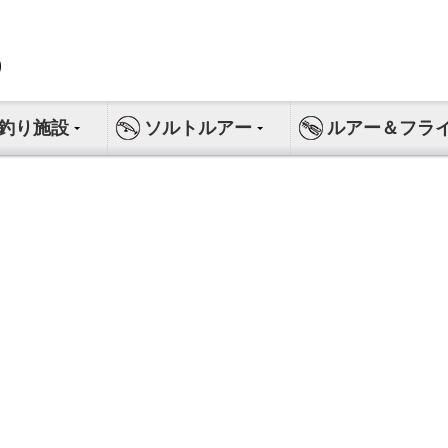
釣り施設
ソルトルアー
ルアー＆フラ