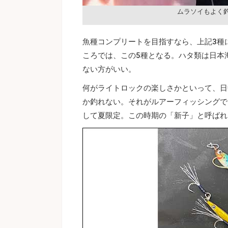
ムラソイもよく
魚種コンプリートを目指すなら、上記3種
ころでは、この5種となる。ハタ類は日本
ない方がいい。
何がライトロックの楽しさかといって、日
か釣れない。それがルアーフィッシングで
して夏限定。この時期の「新子」と呼ばれ