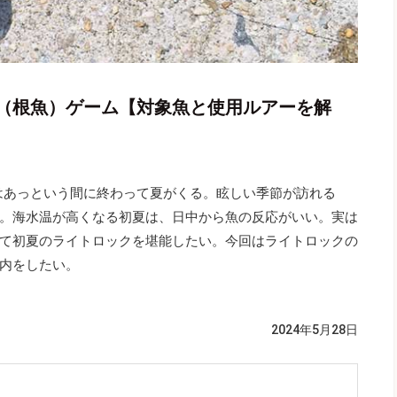
（根魚）ゲーム【対象魚と使用ルアーを解
はあっという間に終わって夏がくる。眩しい季節が訪れる
。海水温が高くなる初夏は、日中から魚の反応がいい。実は
て初夏のライトロックを堪能したい。今回はライトロックの
内をしたい。
2024年5月28日