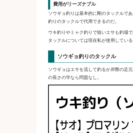
費用がリーズナブル
ソウギョ釣りは基本的に剛のタックルであ
釣りのタックルで代用できるのだ。
ウキ釣りやミャク釣りで狙いエサも釣場で
タックルについては現在私が使用している
ソウギョ釣りのタックル
ソウギョはエサを流して釣るか岸際の足元
の長さの竿なら問題なし。