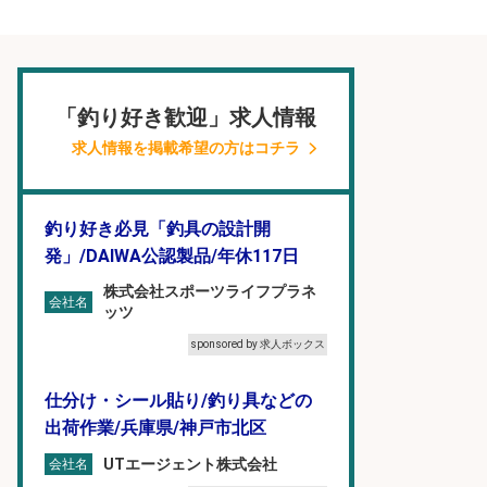
「釣り好き歓迎」求人情報
求人情報を掲載希望の方はコチラ
釣り好き必見「釣具の設計開
発」/DAIWA公認製品/年休117日
株式会社スポーツライフプラネ
会社名
ッツ
sponsored by 求人ボックス
仕分け・シール貼り/釣り具などの
出荷作業/兵庫県/神戸市北区
UTエージェント株式会社
会社名