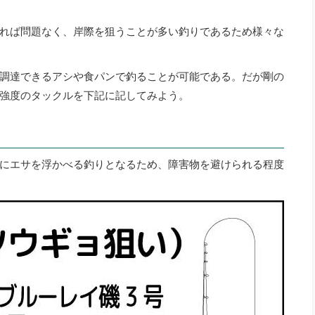
れば問題なく、岸際を狙うことが多い釣りであるため様々な
調達できるアシや食パンで釣ることが可能である。だが剛の
強度のタックルを下記に記してみよう。
にエサを浮かべる釣りとなるため、障害物を避けられる程度