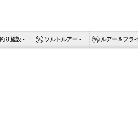
釣り施設
ソルトルアー
ルアー＆フラ