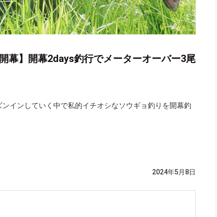
開幕】開幕2days釣行でメーターオーバー3尾
ーズンインしていく中で私的イチオシなソウギョ釣りを開幕釣
2024年5月8日