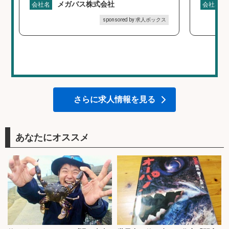
メガバス株式会社
会社名
会社名
sponsored by 求人ボックス
さらに求人情報を見る
あなたにオススメ