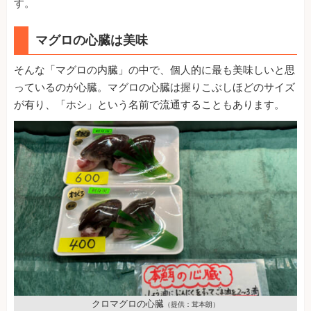
す。
マグロの心臓は美味
そんな「マグロの内臓」の中で、個人的に最も美味しいと思
っているのが心臓。マグロの心臓は握りこぶしほどのサイズ
が有り、「ホシ」という名前で流通することもあります。
クロマグロの心臓
（提供：茸本朗）