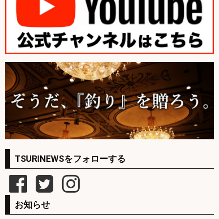
TSURINEWSをフォローする
お知らせ