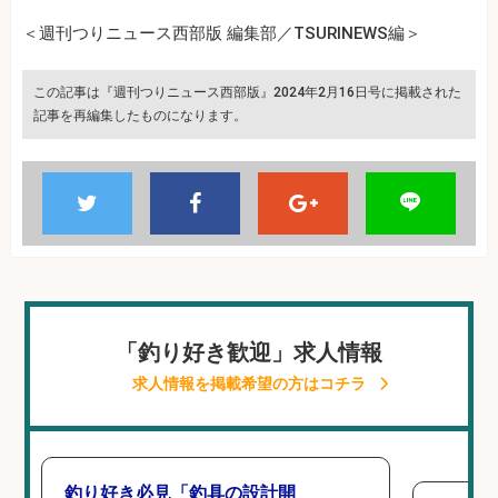
＜週刊つりニュース西部版 編集部／TSURINEWS編＞
この記事は『週刊つりニュース西部版』2024年2月16日号に掲載された
記事を再編集したものになります。
「釣り好き歓迎」求人情報
求人情報を掲載希望の方はコチラ
釣り好き必見「釣具の設計開