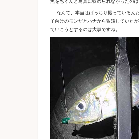
魚をちゃんと写真に収められなかったのは
……なんて、本当はばっちり撮っているん
子向けのモンだとハナから敬遠していたが
ていこうとするのは大事ですね。