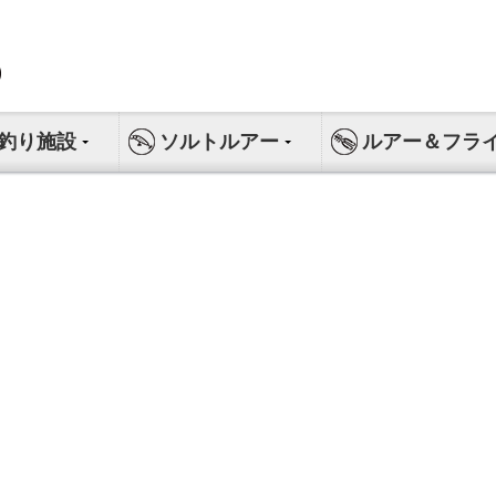
釣り施設
ソルトルアー
ルアー＆フラ