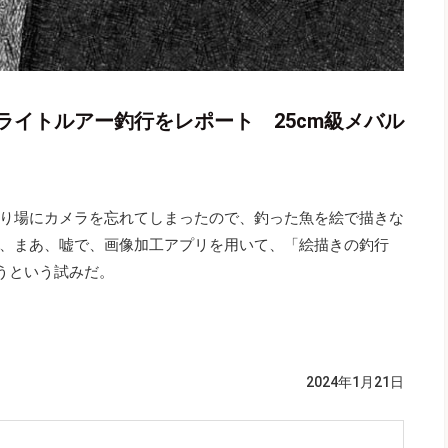
ライトルアー釣行をレポート 25cm級メバル
り場にカメラを忘れてしまったので、釣った魚を絵で描きな
、まあ、嘘で、画像加工アプリを用いて、「絵描きの釣行
うという試みだ。
2024年1月21日