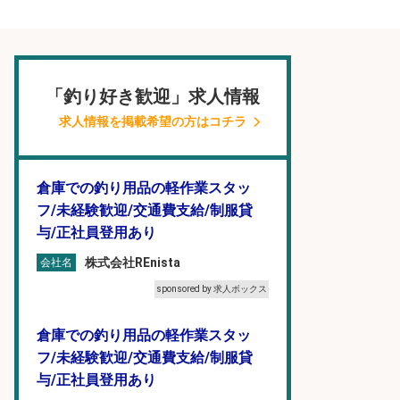
「釣り好き歓迎」求人情報
求人情報を掲載希望の方はコチラ
倉庫での釣り用品の軽作業スタッ
フ/未経験歓迎/交通費支給/制服貸
与/正社員登用あり
株式会社REnista
会社名
sponsored by 求人ボックス
倉庫での釣り用品の軽作業スタッ
フ/未経験歓迎/交通費支給/制服貸
与/正社員登用あり