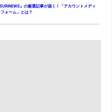
『TSURINEWS』の厳選記事が届く！「アカウントメディ
トフォーム」とは？