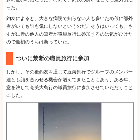
った。
釣友によると、大きな病院で知らない人も多いため仮に部外
者がいても誰も気にしないというのだ。そうはいっても、さ
すがに赤の他人の筆者が職員旅行に参加するのは気がひけた
ので最初のうちは断っていた。
ついに禁断の職員旅行に参加
しかし、その後釣友を通じて近海釣行でグループのメンバー
達とも顔を合わせる機会が増えてきたこともあり、ある年、
意を決して奄美大島行の職員旅行に参加させていただくこと
にした。