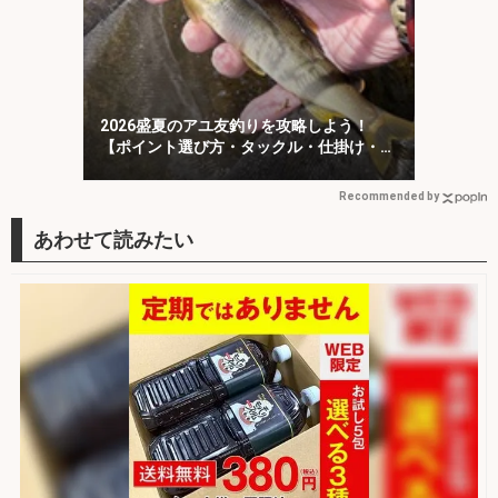
2026盛夏のアユ友釣りを攻略しよう！
【ポイント選び方・タックル・仕掛け・釣
り方を解説】
Recommended by