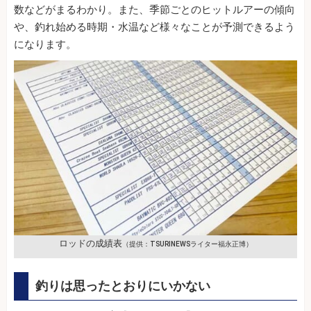
数などがまるわかり。また、季節ごとのヒットルアーの傾向
や、釣れ始める時期・水温など様々なことが予測できるよう
になります。
ロッドの成績表
（提供：TSURINEWSライター福永正博）
釣りは思ったとおりにいかない