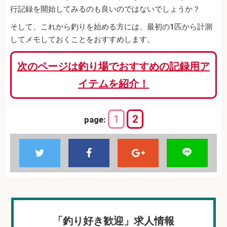
行記録を開始してみるのも良いのではないでしょうか？
そして、これから釣りを始める方には、最初の1匹から計測
してメモしておくことをおすすめします。
次のページは釣り場でおすすめの記録用ア
イテムを紹介！
1
2
page:
「釣り好き歓迎」求人情報