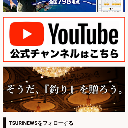
TSURINEWSをフォローする