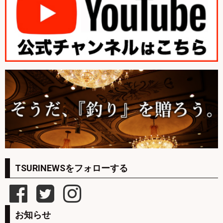
TSURINEWSをフォローする
お知らせ