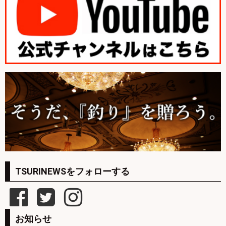
TSURINEWSをフォローする
お知らせ