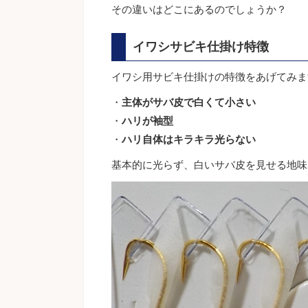
その違いはどこにあるのでしょうか？
イワシサビキ仕掛け特徴
イワシ用サビキ仕掛けの特徴をあげてみま
・
主体がサバ皮で白くて小さい
・
ハリが袖型
・
ハリ自体はキラキラ光らない
基本的に光らず、白いサバ皮を見せる地味