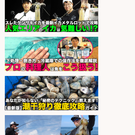
さらに求人情報を見る