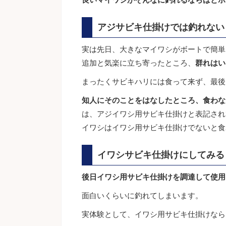
アジサビキ仕掛けでは釣れない
実は先日、大きなマイワシがボートで簡単
追加と気楽に立ち寄ったところ、
群れはい
まったくサビキハリには食って来ず、最後
知人にそのことをはなしたところ、食わな
は、アジイワシ用サビキ仕掛けと表記され
イワシはイワシ用サビキ仕掛けでないと食
イワシサビキ仕掛けにしてみる
後日イワシ用サビキ仕掛けを調達して使用
面白いくらいに釣れてしまいます。
実体験として、イワシ用サビキ仕掛けなら