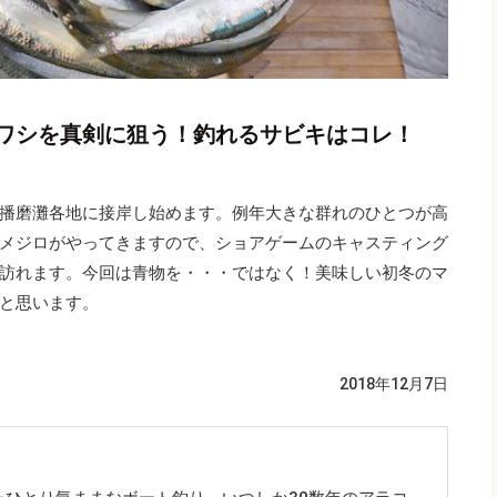
ワシを真剣に狙う！釣れるサビキはコレ！
播磨灘各地に接岸し始めます。例年大きな群れのひとつが高
メジロがやってきますので、ショアゲームのキャスティング
訪れます。今回は青物を・・・ではなく！美味しい初冬のマ
と思います。
2018年12月7日