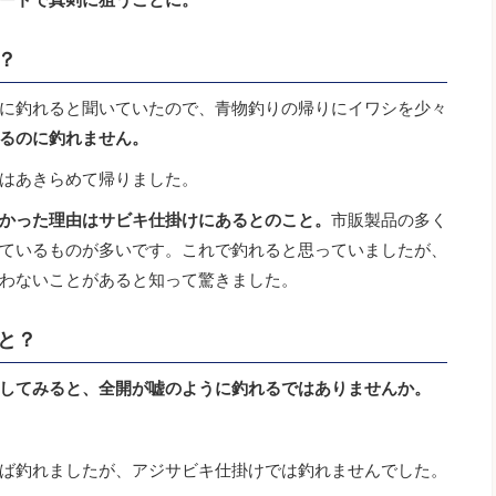
？
に釣れると聞いていたので、青物釣りの帰りにイワシを少々
るのに釣れません。
はあきらめて帰りました。
かった理由はサビキ仕掛けにあるとのこと。
市販製品の多く
ているものが多いです。これで釣れると思っていましたが、
わないことがあると知って驚きました。
と？
してみると、全開が嘘のように釣れるではありませんか。
ば釣れましたが、アジサビキ仕掛けでは釣れませんでした。