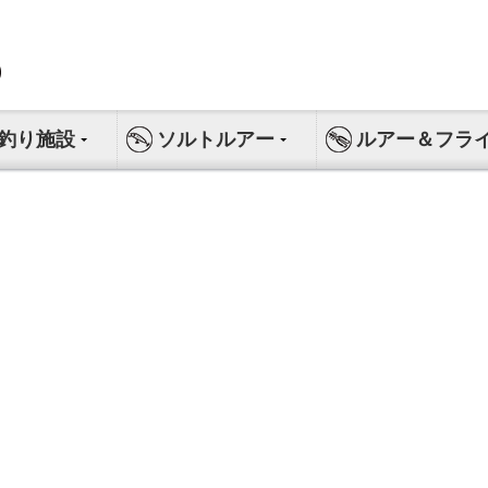
釣り施設
ソルトルアー
ルアー＆フラ