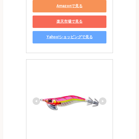
Amazonで見る
楽天市場で見る
Yahoo!ショッピングで見る