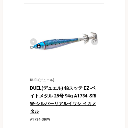
DUEL(デュエル)
DUEL(デュエル) 鉛スッテ EZ-ベ
イトメタル 25号 94g A1734-SRI
W-シルバーリアルイワシ イカメ
タル
A1734-SRIW