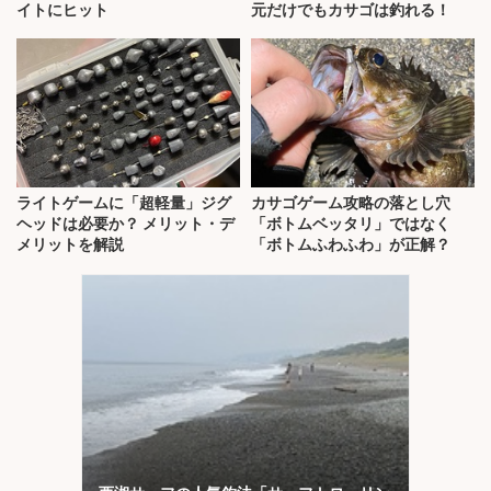
イトにヒット
元だけでもカサゴは釣れる！
ライトゲームに「超軽量」ジグ
カサゴゲーム攻略の落とし穴
ヘッドは必要か？ メリット・デ
「ボトムベッタリ」ではなく
メリットを解説
「ボトムふわふわ」が正解？