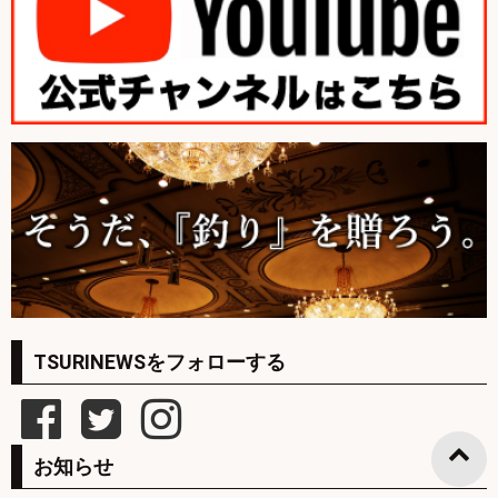
TSURINEWSをフォローする
お知らせ