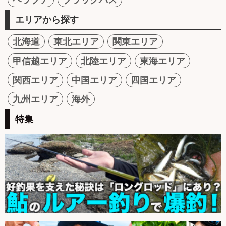
エリアから探す
北海道
東北エリア
関東エリア
甲信越エリア
北陸エリア
東海エリア
関西エリア
中国エリア
四国エリア
九州エリア
海外
特集